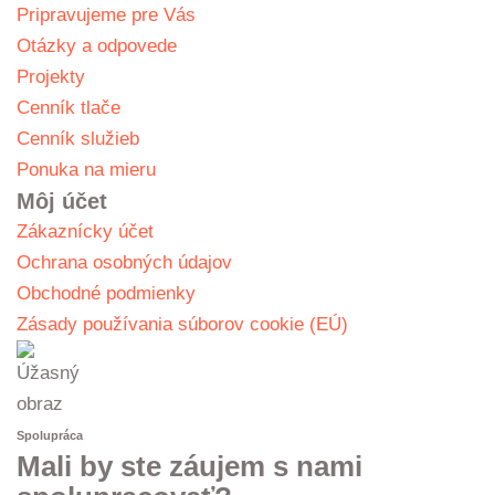
Pripravujeme pre Vás
Otázky a odpovede
Projekty
Cenník tlače
Cenník služieb
Ponuka na mieru
Môj účet
Zákaznícky účet
Ochrana osobných údajov
Obchodné podmienky
Zásady používania súborov cookie (EÚ)
Spolupráca
Mali by ste záujem s nami