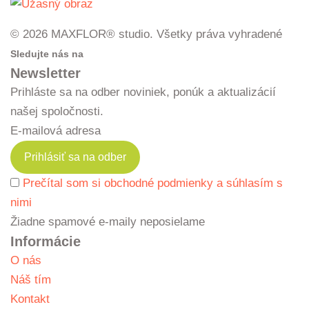
© 2026 MAXFLOR® studio. Všetky práva vyhradené
Sledujte nás na
Newsletter
Prihláste sa na odber noviniek, ponúk a aktualizácií
našej spoločnosti.
E-mailová adresa
Prečítal som si obchodné podmienky a súhlasím s
nimi
Žiadne spamové e-maily neposielame
Informácie
O nás
Náš tím
Kontakt