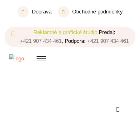
Doprava
Obchodné podmienky
Reklamné a grafické štúdio
Predaj:
+421 907 434 461
, Podpora:
+421 907 434 461