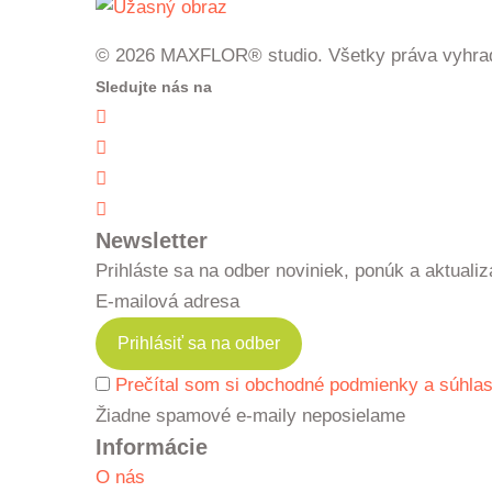
© 2026 MAXFLOR® studio. Všetky práva vyhra
Sledujte nás na
Newsletter
Prihláste sa na odber noviniek, ponúk a aktualiz
E-mailová adresa
Prečítal som si obchodné podmienky a súhlas
Žiadne spamové e-maily neposielame
Informácie
O nás