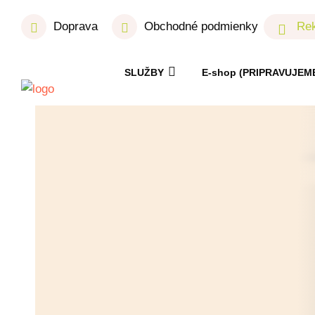
Doprava
Obchodné podmienky
Rek
SLUŽBY
E-shop (PRIPRAVUJEM