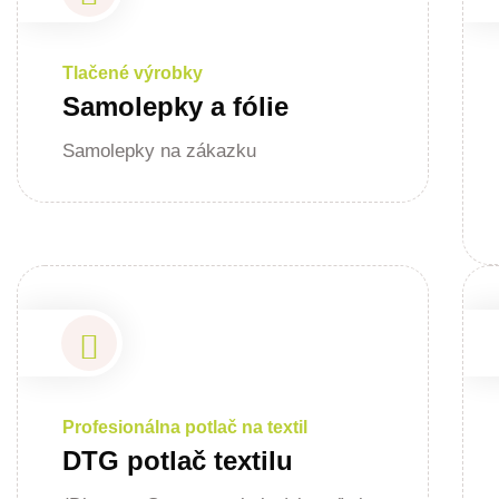
Tlačené výrobky
Samolepky a fólie
Samolepky na zákazku
Profesionálna potlač na textil
DTG potlač textilu