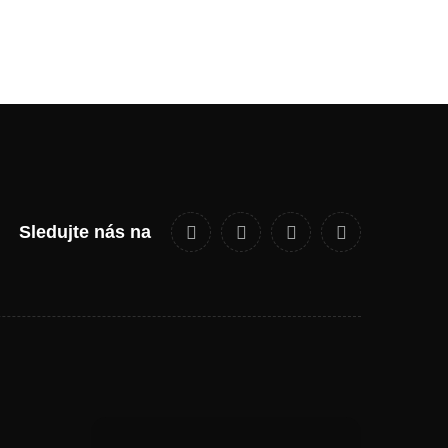
Sledujte nás na