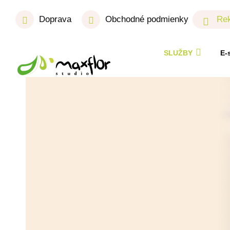
Doprava
Obchodné podmienky
Rek
SLUŽBY
E-