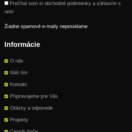
Prečítal som si obchodné podmienky a súhlasím s
nimi
Žiadne spamové e-maily neposielame
Informácie
O nás
Náš tím
Kontakt
Pripravujeme pre Vás
Otázky a odpovede
Projekty
Cenník tlače