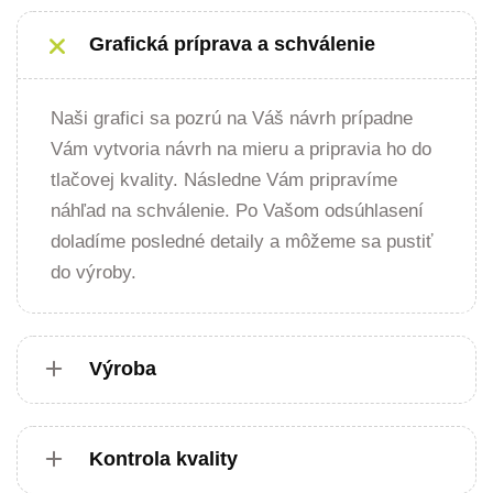
Grafická príprava a schválenie
Naši grafici sa pozrú na Váš návrh prípadne
Vám vytvoria návrh na mieru a pripravia ho do
tlačovej kvality. Následne Vám pripravíme
náhľad na schválenie. Po Vašom odsúhlasení
doladíme posledné detaily a môžeme sa pustiť
do výroby.
Výroba
Kontrola kvality