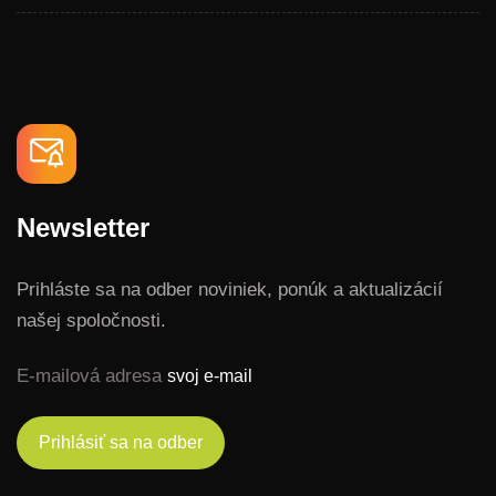
Newsletter
Prihláste sa na odber noviniek, ponúk a aktualizácií
našej spoločnosti.
E-mailová adresa