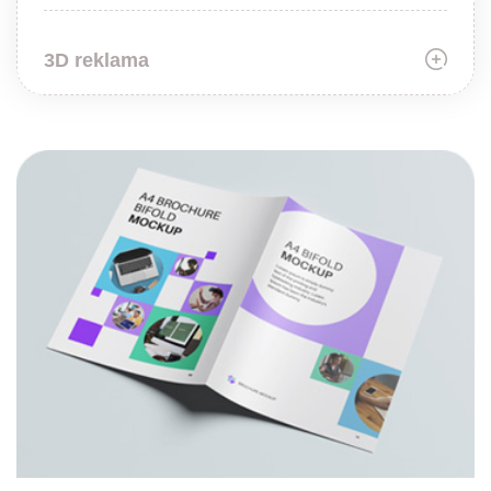
3D reklama