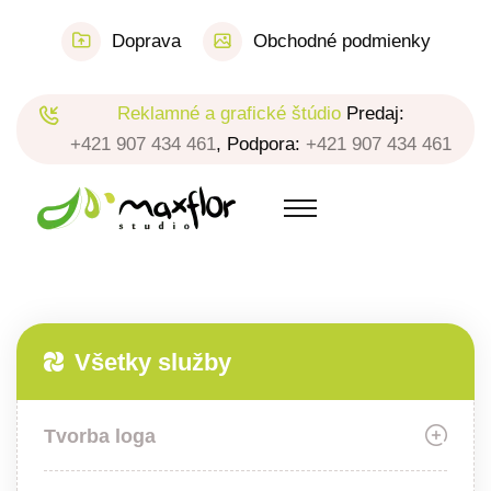
Doprava
Obchodné podmienky
Reklamné a grafické štúdio
Predaj:
+421 907 434 461
, Podpora:
+421 907 434 461
Všetky služby
Tvorba loga