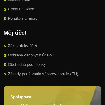
Cenník služieb
Ponuka na mieru
Môj účet
Zákaznícky účet
Ochrana osobných údajov
Obchodné podmienky
Zásady používania súborov cookie (EÚ)
Spolupráca