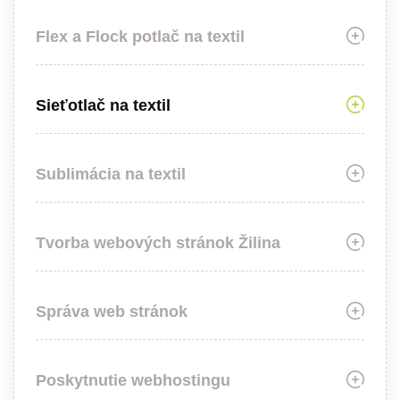
Flex a Flock potlač na textil
Sieťotlač na textil
Sublimácia na textil
Tvorba webových stránok Žilina
Správa web stránok
Poskytnutie webhostingu