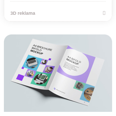
3D reklama