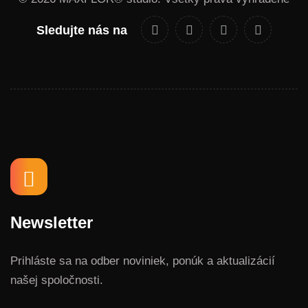
Sledujte nás na
Newsletter
Prihláste sa na odber noviniek, ponúk a aktualizácií
našej spoločnosti.