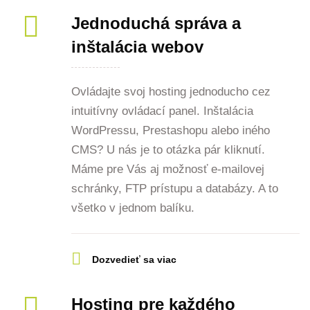
Jednoduchá správa a
inštalácia webov
Ovládajte svoj hosting jednoducho cez
intuitívny ovládací panel. Inštalácia
WordPressu, Prestashopu alebo iného
CMS? U nás je to otázka pár kliknutí.
Máme pre Vás aj možnosť e-mailovej
schránky, FTP prístupu a databázy. A to
všetko v jednom balíku.
Dozvedieť sa viac
Hosting pre každého