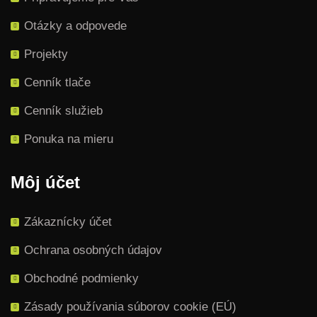
Otázky a odpovede
Projekty
Cenník tlače
Cenník služieb
Ponuka na mieru
Môj účet
Zákaznícky účet
Ochrana osobných údajov
Obchodné podmienky
Zásady používania súborov cookie (EÚ)