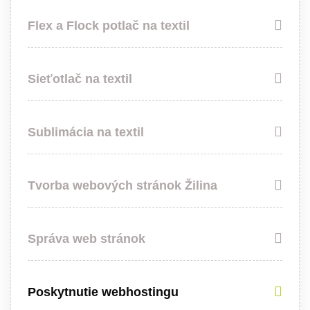
Flex a Flock potlač na textil
Sieťotlač na textil
Sublimácia na textil
Tvorba webových stránok Žilina
Správa web stránok
Poskytnutie webhostingu