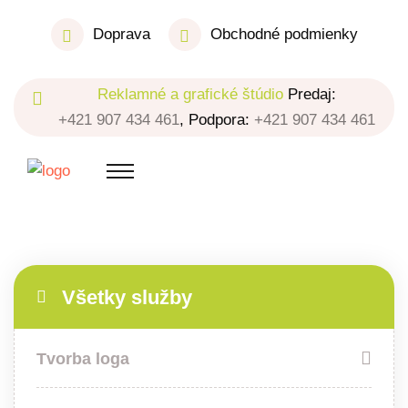
Doprava
Obchodné podmienky
Reklamné a grafické štúdio
Predaj:
+421 907 434 461
, Podpora:
+421 907 434 461
Všetky služby
Tvorba loga