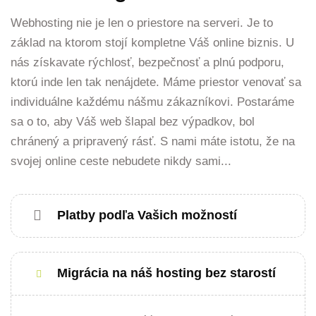
Webhosting nie je len o priestore na serveri. Je to
základ na ktorom stojí kompletne Váš online biznis. U
nás získavate rýchlosť, bezpečnosť a plnú podporu,
ktorú inde len tak nenájdete. Máme priestor venovať sa
individuálne každému nášmu zákazníkovi. Postaráme
sa o to, aby Váš web šlapal bez výpadkov, bol
chránený a pripravený rásť. S nami máte istotu, že na
svojej online ceste nebudete nikdy sami...
Platby podľa Vašich možností
Migrácia na náš hosting bez starostí