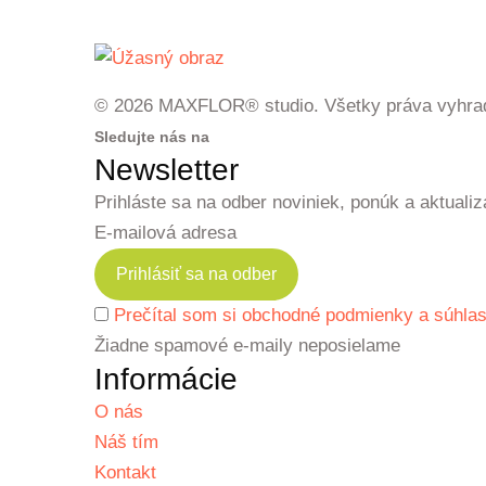
© 2026 MAXFLOR® studio. Všetky práva vyhra
Sledujte nás na
Newsletter
Prihláste sa na odber noviniek, ponúk a aktualiz
E-mailová adresa
Prečítal som si obchodné podmienky a súhlas
Žiadne spamové e-maily neposielame
Informácie
O nás
Náš tím
Kontakt