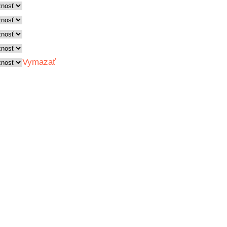
Vymazať