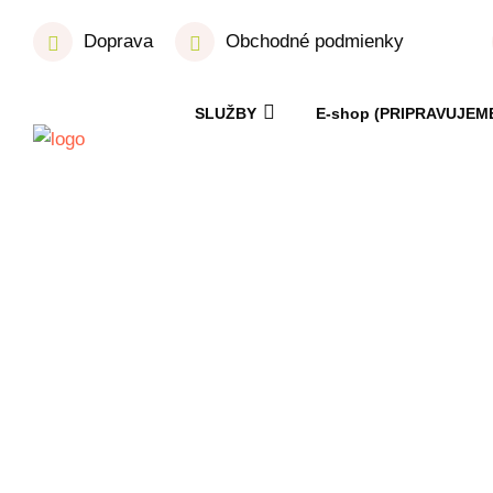
Doprava
Obchodné podmienky
SLUŽBY
E-shop (PRIPRAVUJEM