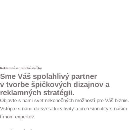
Reklamné a grafické služby
Sme Váš spolahlivý partner
v tvorbe špičkových dizajnov a
reklamných stratégii.
Objavte s nami svet nekonečných možností pre Váš biznis.
Vstúpte s nami do sveta kreativity a profesionality s našim
tímom expertov.