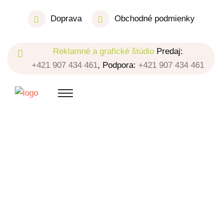
Doprava
Obchodné podmienky
Reklamné a grafické štúdio
Predaj:
+421 907 434 461
, Podpora:
+421 907 434 461