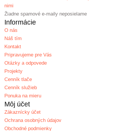
nimi
Žiadne spamové e-maily neposielame
Informácie
O nás
Náš tím
Kontakt
Pripravujeme pre Vás
Otázky a odpovede
Projekty
Cenník tlače
Cenník služieb
Ponuka na mieru
Môj účet
Zákaznícky účet
Ochrana osobných údajov
Obchodné podmienky