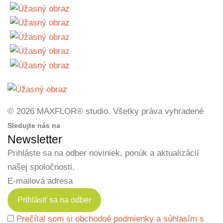
© 2026 MAXFLOR® studio. Všetky práva vyhradené
Sledujte nás na
Newsletter
Prihláste sa na odber noviniek, ponúk a aktualizácií
našej spoločnosti.
E-mailová adresa
Prečítal som si obchodné podmienky a súhlasím s