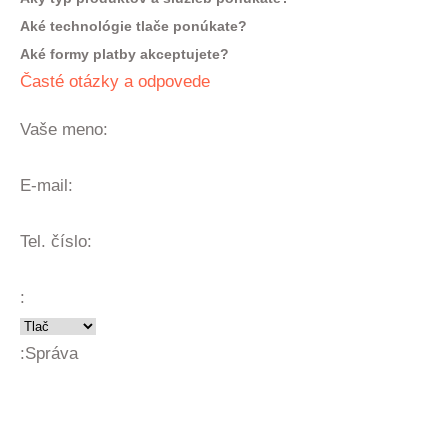
Aké technológie tlače ponúkate?
Aké formy platby akceptujete?
Časté otázky a odpovede
Vaše meno:
E-mail:
Tel. číslo:
:
:
Správa