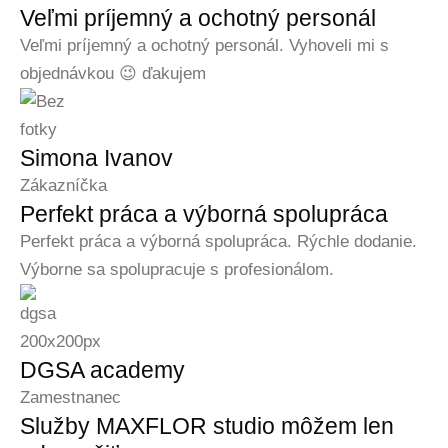
Veľmi príjemný a ochotný personál
Veľmi príjemný a ochotný personál. Vyhoveli mi s
objednávkou 😉 ďakujem
Simona Ivanov
Zákazníčka
Perfekt práca a výborná spolupráca
Perfekt práca a výborná spolupráca. Rýchle dodanie.
Výborne sa spolupracuje s profesionálom.
DGSA academy
Zamestnanec
Služby MAXFLOR studio môžem len