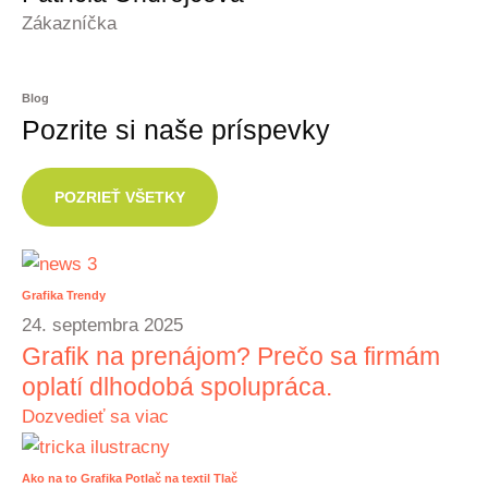
Zákazníčka
Blog
Pozrite si naše príspevky
POZRIEŤ VŠETKY
Grafika
Trendy
24. septembra 2025
Grafik na prenájom? Prečo sa firmám
oplatí dlhodobá spolupráca.
Dozvedieť sa viac
Ako na to
Grafika
Potlač na textil
Tlač