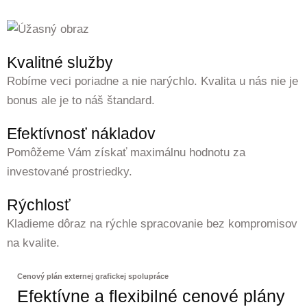
Kvalitné služby
Robíme veci poriadne a nie narýchlo. Kvalita u nás nie je
bonus ale je to náš štandard.
Efektívnosť nákladov
Pomôžeme Vám získať maximálnu hodnotu za
investované prostriedky.
Rýchlosť
Kladieme dôraz na rýchle spracovanie bez kompromisov
na kvalite.
Cenový plán externej grafickej spolupráce
Efektívne a flexibilné cenové plány