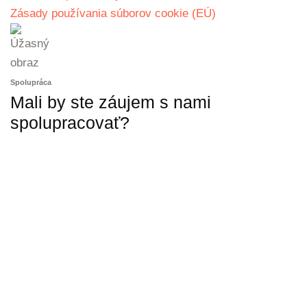
Zásady používania súborov cookie (EÚ)
Spolupráca
Mali by ste záujem s nami
spolupracovať?
KONTAKTUJTE NÁS