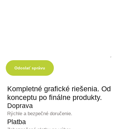
Odoslať správu
Kompletné grafické
riešenia.
Od
konceptu po finálne produkty.
Doprava
Rýchle a bezpečné doručenie.
Platba