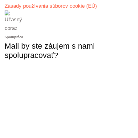
Zásady používania súborov cookie (EÚ)
Spolupráca
Mali by ste záujem s nami
spolupracovať?
KONTAKTUJTE NÁS