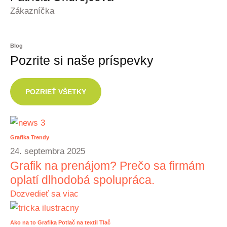
Zákazníčka
Blog
Pozrite si naše príspevky
POZRIEŤ VŠETKY
Grafika
Trendy
24. septembra 2025
Grafik na prenájom? Prečo sa firmám
oplatí dlhodobá spolupráca.
Dozvedieť sa viac
Ako na to
Grafika
Potlač na textil
Tlač