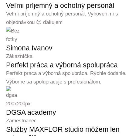
Veľmi príjemný a ochotný personál
Veľmi príjemný a ochotný personál. Vyhoveli mi s
objednávkou 😉 ďakujem
Simona Ivanov
Zákazníčka
Perfekt práca a výborná spolupráca
Perfekt práca a výborná spolupráca. Rýchle dodanie.
Výborne sa spolupracuje s profesionálom.
DGSA academy
Zamestnanec
Služby MAXFLOR studio môžem len