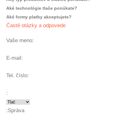
Aké technológie tlače ponúkate?
Aké formy platby akceptujete?
Časté otázky a odpovede
Vaše meno:
E-mail:
Tel. číslo:
:
:
Správa