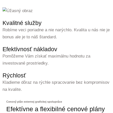
Kvalitné služby
Robíme veci poriadne a nie narýchlo. Kvalita u nás nie je
bonus ale je to náš štandard.
Efektívnosť nákladov
Pomôžeme Vám získať maximálnu hodnotu za
investované prostriedky.
Rýchlosť
Kladieme dôraz na rýchle spracovanie bez kompromisov
na kvalite.
Cenový plán externej grafickej spolupráce
Efektívne a flexibilné cenové plány