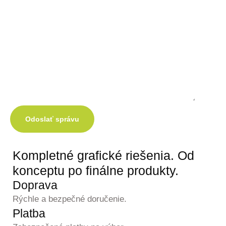
Odoslať správu
Kompletné grafické
riešenia.
Od
konceptu po finálne produkty.
Doprava
Rýchle a bezpečné doručenie.
Platba