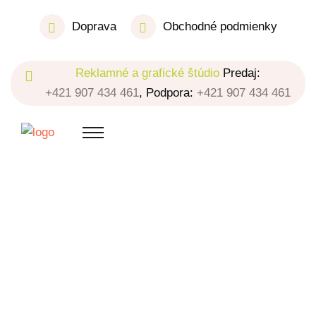
Doprava
Obchodné podmienky
Reklamné a grafické štúdio
Predaj:
+421 907 434 461
, Podpora:
+421 907 434 461