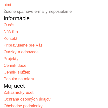
nimi
Žiadne spamové e-maily neposielame
Informácie
O nás
Náš tím
Kontakt
Pripravujeme pre Vás
Otázky a odpovede
Projekty
Cenník tlače
Cenník služieb
Ponuka na mieru
Môj účet
Zákaznícky účet
Ochrana osobných údajov
Obchodné podmienky