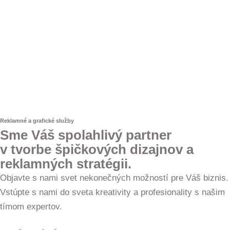
Reklamné a grafické služby
Sme Váš spolahlivý partner
v tvorbe špičkových dizajnov a
reklamných stratégii.
Objavte s nami svet nekonečných možností pre Váš biznis.
Vstúpte s nami do sveta kreativity a profesionality s našim
tímom expertov.