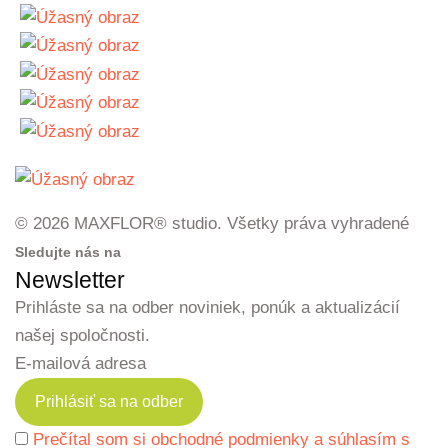
© 2026 MAXFLOR® studio. Všetky práva vyhradené
Sledujte nás na
Newsletter
Prihláste sa na odber noviniek, ponúk a aktualizácií
našej spoločnosti.
E-mailová adresa
Prečítal som si obchodné podmienky a súhlasím s