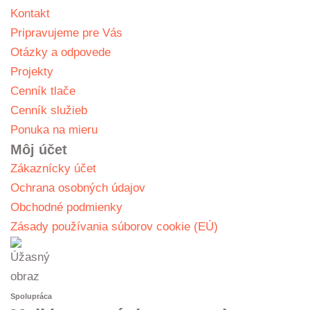
Kontakt
Pripravujeme pre Vás
Otázky a odpovede
Projekty
Cenník tlače
Cenník služieb
Ponuka na mieru
Môj účet
Zákaznícky účet
Ochrana osobných údajov
Obchodné podmienky
Zásady používania súborov cookie (EÚ)
Spolupráca