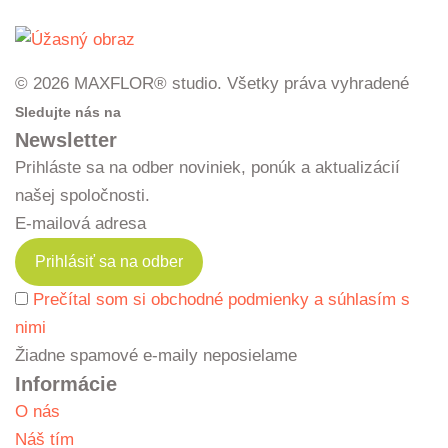
© 2026 MAXFLOR® studio. Všetky práva vyhradené
Sledujte nás na
Newsletter
Prihláste sa na odber noviniek, ponúk a aktualizácií
našej spoločnosti.
E-mailová adresa
Prečítal som si obchodné podmienky a súhlasím s
nimi
Žiadne spamové e-maily neposielame
Informácie
O nás
Náš tím