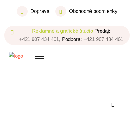
Doprava
Obchodné podmienky
Reklamné a grafické štúdio
Predaj:
+421 907 434 461
, Podpora:
+421 907 434 461