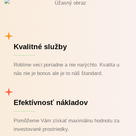
Kvalitné služby
Robíme veci poriadne a nie narýchlo. Kvalita u
nás nie je bonus ale je to náš štandard.
Efektívnosť nákladov
Pomôžeme Vám získať maximálnu hodnotu za
investované prostriedky.