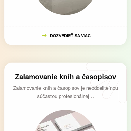
DOZVEDIEŤ SA VIAC
Zalamovanie kníh a časopisov
Zalamovanie kníh a časopisov je neoddeliteľnou
súčasťou profesionálnej…