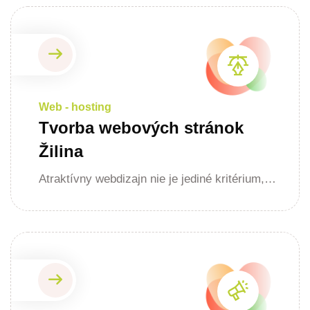
Web - hosting
Tvorba webových stránok
Žilina
Atraktívny webdizajn nie je jediné kritérium,…