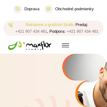
Doprava
Obchodné podmienky
Reklamné a grafické štúdio
Predaj:
+421 907 434 461
, Podpora:
+421 907 434 461