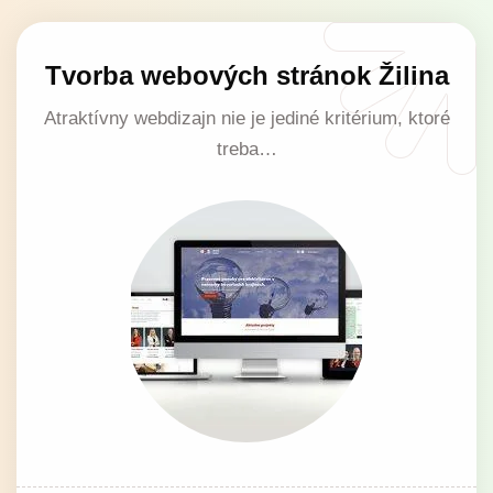
Tvorba webových stránok Žilina
Atraktívny webdizajn nie je jediné kritérium, ktoré
treba…