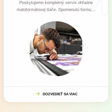
Poskytujeme kompletný servis ohľadne
maloformátovej tlače. Spomenutú formu…
DOZVEDIEŤ SA VIAC