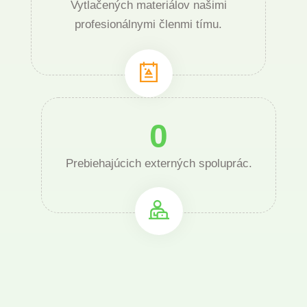
Vytlačených materiálov našimi
profesionálnymi členmi tímu.
0
Prebiehajúcich externých spoluprác.