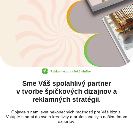
Reklamné a grafické služby
Sme Váš spolahlivý partner
v tvorbe špičkových dizajnov a
reklamných stratégii.
Objavte s nami svet nekonečných možností pre Váš biznis.
Vstúpte s nami do sveta kreativity a profesionality s našim tímom
expertov.