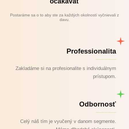
očakávať
Postaráme sa o to aby ste za každých okolností vyčnievali z
davu.
Professionalita
Zakladáme si na profesionalite s individuálnym
prístupom.
Odbornosť
Celý náš tím je vyučený v danom segmente.