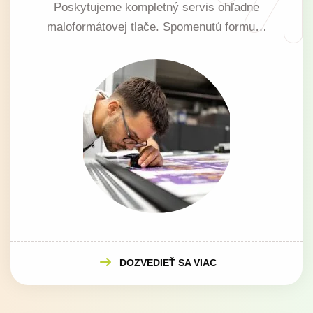
Poskytujeme kompletný servis ohľadne
maloformátovej tlače. Spomenutú formu…
DOZVEDIEŤ SA VIAC