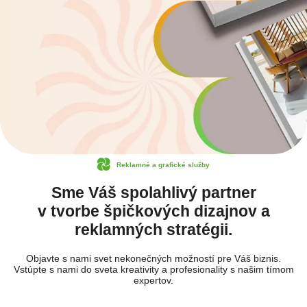
Reklamné a grafické služby
Sme Váš spolahlivý partner
v tvorbe špičkových dizajnov a
reklamných stratégii.
Objavte s nami svet nekonečných možností pre Váš biznis.
Vstúpte s nami do sveta kreativity a profesionality s našim tímom
expertov.