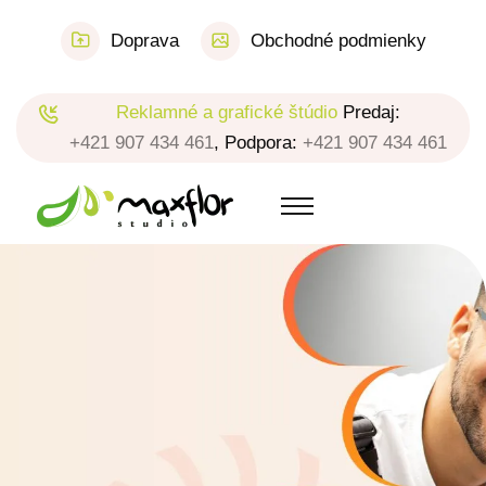
Doprava
Obchodné podmienky
Reklamné a grafické štúdio
Predaj:
+421 907 434 461
, Podpora:
+421 907 434 461