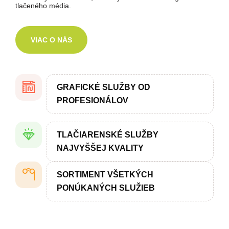
tlačeného média.
VIAC O NÁS
GRAFICKÉ SLUŽBY OD
PROFESIONÁLOV
TLAČIARENSKÉ SLUŽBY
NAJVYŠŠEJ KVALITY
SORTIMENT VŠETKÝCH
PONÚKANÝCH SLUŽIEB