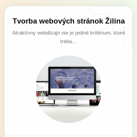
Tvorba webových stránok Žilina
Atraktívny webdizajn nie je jediné kritérium, ktoré
treba…