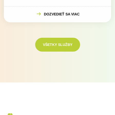
DOZVEDIEŤ SA VIAC
VŠETKY SLUŽBY