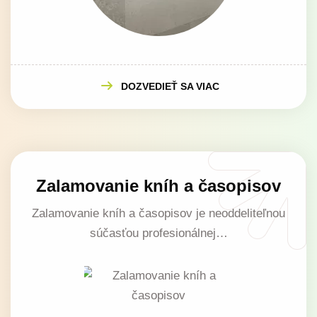
DOZVEDIEŤ SA VIAC
Zalamovanie kníh a časopisov
Zalamovanie kníh a časopisov je neoddeliteľnou
súčasťou profesionálnej…