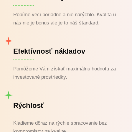
Robíme veci poriadne a nie narýchlo. Kvalita u
nás nie je bonus ale je to náš štandard.
Efektívnosť nákladov
Pomôžeme Vám získať maximálnu hodnotu za
investované prostriedky.
Rýchlosť
Kladieme dôraz na rýchle spracovanie bez
kompromisov na kvalite.