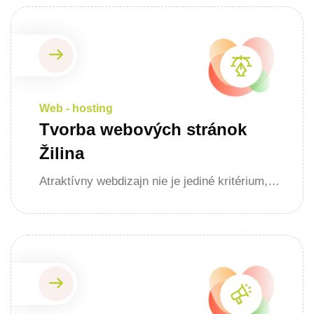
Web - hosting
Tvorba webových stránok
Žilina
Atraktívny webdizajn nie je jediné kritérium,…