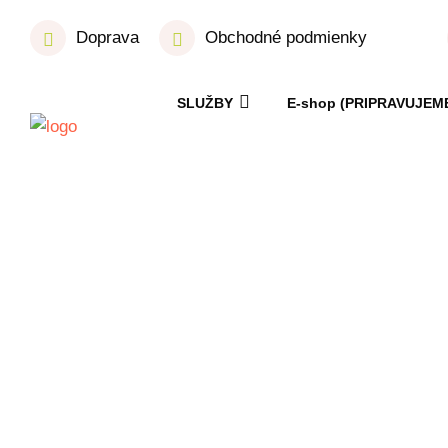
Doprava
Obchodné podmienky
SLUŽBY
E-shop (PRIPRAVUJEM