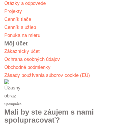
Otázky a odpovede
Projekty
Cenník tlače
Cenník služieb
Ponuka na mieru
Môj účet
Zákaznícky účet
Ochrana osobných údajov
Obchodné podmienky
Zásady používania súborov cookie (EÚ)
Spolupráca
Mali by ste záujem s nami
spolupracovať?