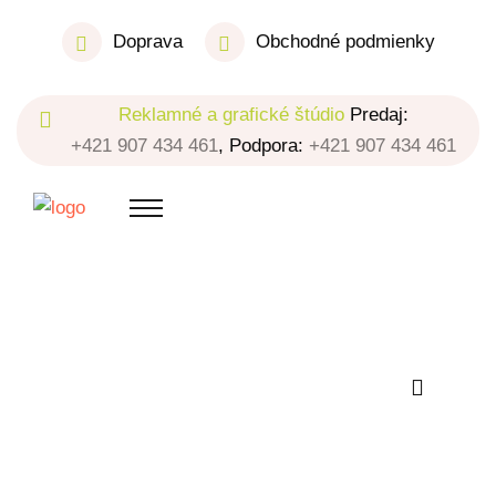
Doprava
Obchodné podmienky
Reklamné a grafické štúdio
Predaj:
+421 907 434 461
, Podpora:
+421 907 434 461