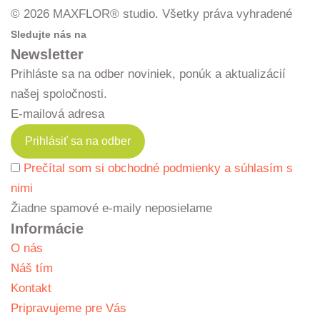
© 2026 MAXFLOR® studio. Všetky práva vyhradené
Sledujte nás na
Newsletter
Prihláste sa na odber noviniek, ponúk a aktualizácií
našej spoločnosti.
E-mailová adresa
Prečítal som si obchodné podmienky a súhlasím s
nimi
Žiadne spamové e-maily neposielame
Informácie
O nás
Náš tím
Kontakt
Pripravujeme pre Vás