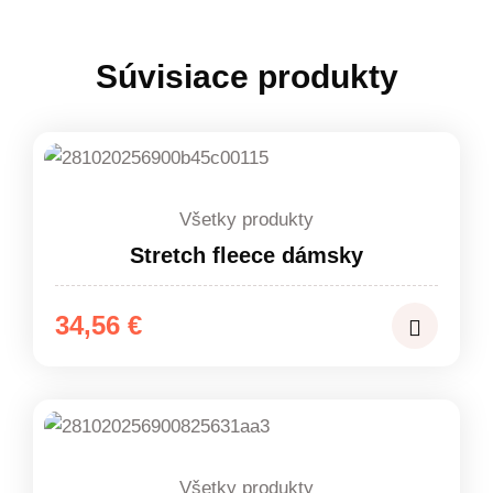
Súvisiace produkty
Všetky produkty
Stretch fleece dámsky
34,56
€
Všetky produkty