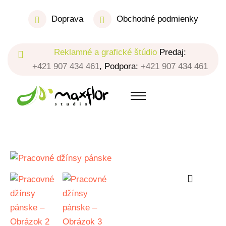
Doprava
Obchodné podmienky
Reklamné a grafické štúdio
Predaj:
+421 907 434 461
, Podpora:
+421 907 434 461