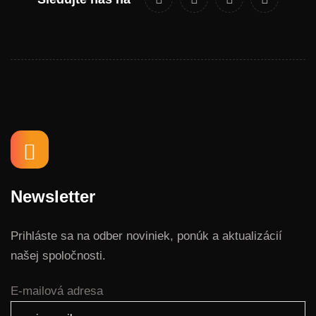
Newsletter
Prihláste sa na odber noviniek, ponúk a aktualizácií
našej spoločnosti.
E-mailová adresa