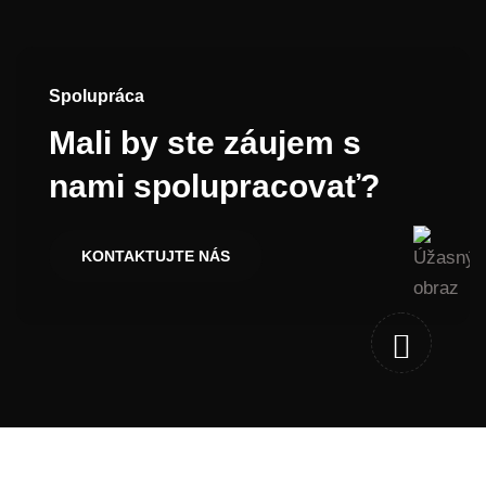
Spolupráca
Mali by ste záujem s
nami spolupracovať?
KONTAKTUJTE NÁS