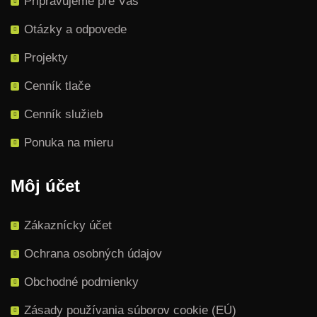
Pripravujeme pre Vás
Otázky a odpovede
Projekty
Cenník tlače
Cenník služieb
Ponuka na mieru
Môj účet
Zákaznícky účet
Ochrana osobných údajov
Obchodné podmienky
Zásady používania súborov cookie (EÚ)