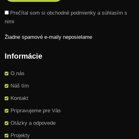
Prečítal som si obchodné podmienky a súhlasím s
nimi
Žiadne spamové e-maily neposielame
Informácie
O nás
Náš tím
Kontakt
Pripravujeme pre Vás
Otázky a odpovede
Projekty