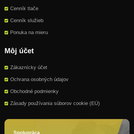
Cenník tlače
Cenník služieb
Ponuka na mieru
Môj účet
Zákaznícky účet
Ochrana osobných údajov
Obchodné podmienky
Zásady používania súborov cookie (EÚ)
Spolupráca