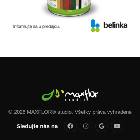
© 2026 MAXFLOR® studio. Všetky práva vyhradené
Sledujte nás na