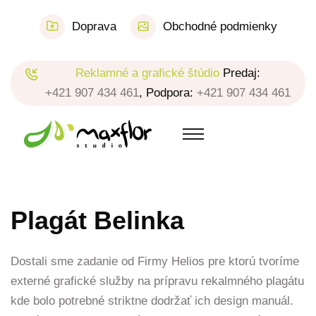
Doprava
Obchodné podmienky
Reklamné a grafické štúdio
Predaj:
+421 907 434 461
, Podpora:
+421 907 434 461
Plagát Belinka
Dostali sme zadanie od Firmy Helios pre ktorú tvoríme
externé grafické služby na prípravu rekalmného plagátu
kde bolo potrebné striktne dodržať ich design manuál.