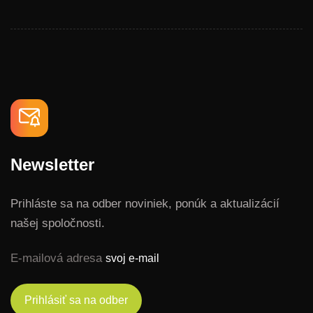
Newsletter
Prihláste sa na odber noviniek, ponúk a aktualizácií
našej spoločnosti.
E-mailová adresa