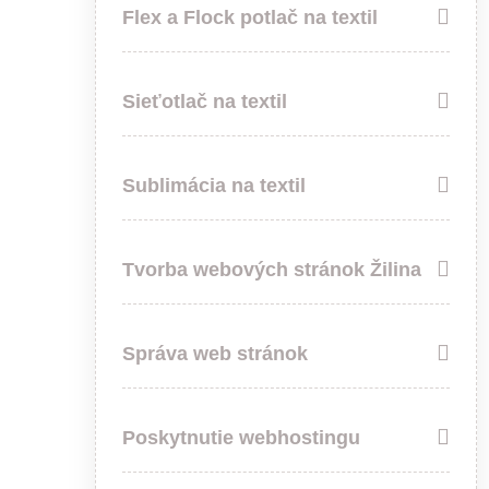
Flex a Flock potlač na textil
Sieťotlač na textil
Sublimácia na textil
Tvorba webových stránok Žilina
Správa web stránok
Poskytnutie webhostingu