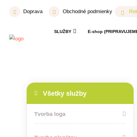
Doprava
Obchodné podmienky
Rek
SLUŽBY
E-shop (PRIPRAVUJEM
Všetky služby
Tvorba loga