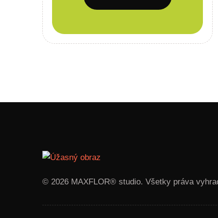
© 2026 MAXFLOR® studio. Všetky práva vyhra