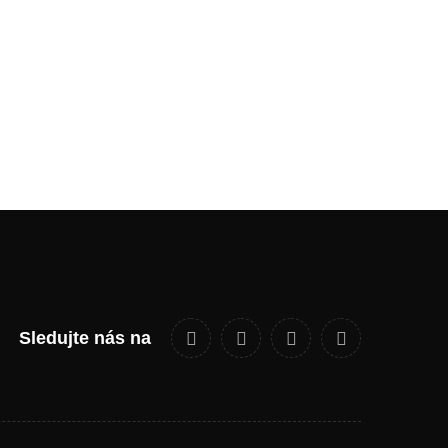
Sledujte nás na