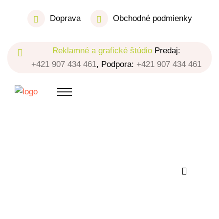
Doprava
Obchodné podmienky
Reklamné a grafické štúdio
Predaj:
+421 907 434 461
, Podpora:
+421 907 434 461