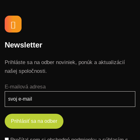
Newsletter
Prihláste sa na odber noviniek, ponúk a aktualizácií
našej spoločnosti.
E-mailová adresa
Prečítal som si obchodné podmienky a súhlasím s