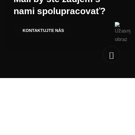
nami spolupracovať?
KONTAKTUJTE NÁS