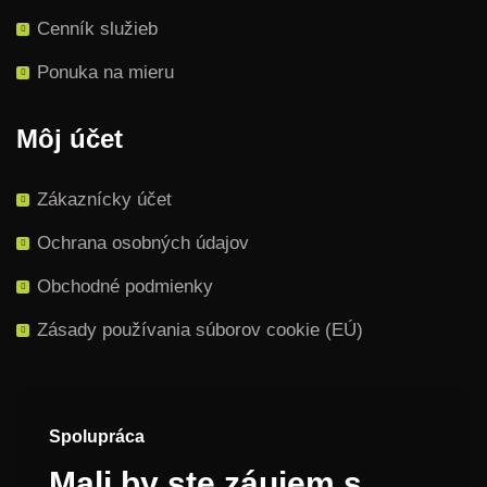
Cenník služieb
Ponuka na mieru
Môj účet
Zákaznícky účet
Ochrana osobných údajov
Obchodné podmienky
Zásady používania súborov cookie (EÚ)
Spolupráca
Mali by ste záujem s