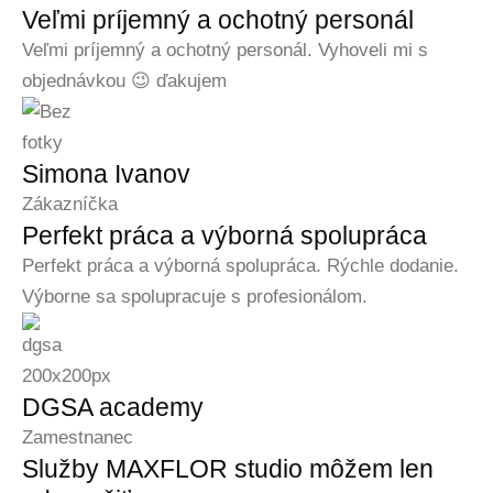
Veľmi príjemný a ochotný personál
Veľmi príjemný a ochotný personál. Vyhoveli mi s
objednávkou 😉 ďakujem
Simona Ivanov
Zákazníčka
Perfekt práca a výborná spolupráca
Perfekt práca a výborná spolupráca. Rýchle dodanie.
Výborne sa spolupracuje s profesionálom.
DGSA academy
Zamestnanec
Služby MAXFLOR studio môžem len