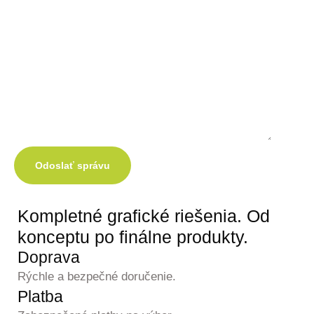
Odoslať správu
Kompletné grafické
riešenia.
Od
konceptu po finálne produkty.
Doprava
Rýchle a bezpečné doručenie.
Platba