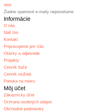
nimi
Žiadne spamové e-maily neposielame
Informácie
O nás
Náš tím
Kontakt
Pripravujeme pre Vás
Otázky a odpovede
Projekty
Cenník tlače
Cenník služieb
Ponuka na mieru
Môj účet
Zákaznícky účet
Ochrana osobných údajov
Obchodné podmienky