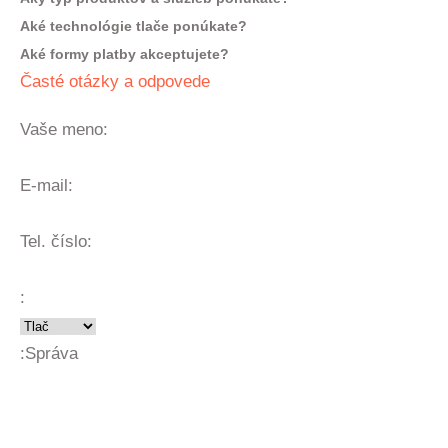
Aké technológie tlače ponúkate?
Aké formy platby akceptujete?
Časté otázky a odpovede
Vaše meno:
E-mail:
Tel. číslo:
:
:
Správa