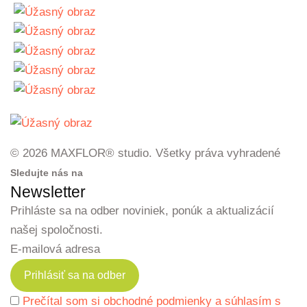
© 2026 MAXFLOR® studio. Všetky práva vyhradené
Sledujte nás na
Newsletter
Prihláste sa na odber noviniek, ponúk a aktualizácií
našej spoločnosti.
E-mailová adresa
Prečítal som si obchodné podmienky a súhlasím s