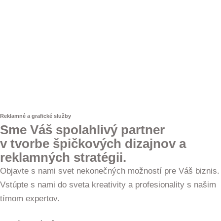
Reklamné a grafické služby
Sme Váš spolahlivý partner
v tvorbe špičkových dizajnov a
reklamných stratégii.
Objavte s nami svet nekonečných možností pre Váš biznis.
Vstúpte s nami do sveta kreativity a profesionality s našim
tímom expertov.