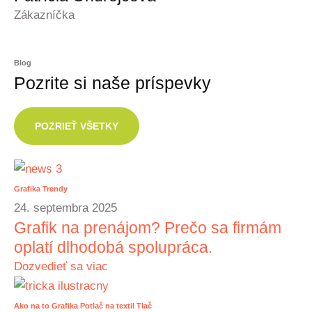
Zákazníčka
Blog
Pozrite si naše príspevky
POZRIEŤ VŠETKY
Grafika
Trendy
24. septembra 2025
Grafik na prenájom? Prečo sa firmám
oplatí dlhodobá spolupráca.
Dozvedieť sa viac
Ako na to
Grafika
Potlač na textil
Tlač