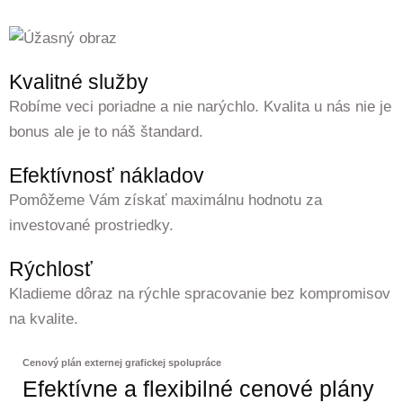
Kvalitné služby
Robíme veci poriadne a nie narýchlo. Kvalita u nás nie je
bonus ale je to náš štandard.
Efektívnosť nákladov
Pomôžeme Vám získať maximálnu hodnotu za
investované prostriedky.
Rýchlosť
Kladieme dôraz na rýchle spracovanie bez kompromisov
na kvalite.
Cenový plán externej grafickej spolupráce
Efektívne a flexibilné cenové plány