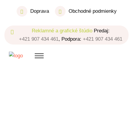
Doprava
Obchodné podmienky
Reklamné a grafické štúdio
Predaj:
+421 907 434 461
, Podpora:
+421 907 434 461