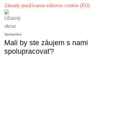
Zásady používania súborov cookie (EÚ)
Spolupráca
Mali by ste záujem s nami
spolupracovať?
KONTAKTUJTE NÁS