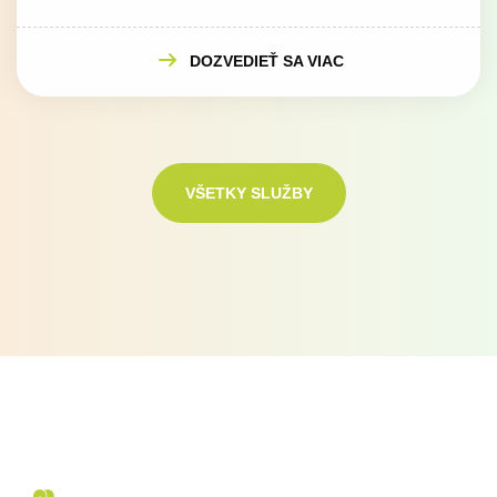
DOZVEDIEŤ SA VIAC
VŠETKY SLUŽBY