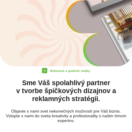
Reklamné a grafické služby
Sme Váš spolahlivý partner
v tvorbe špičkových dizajnov a
reklamných stratégii.
Objavte s nami svet nekonečných možností pre Váš biznis.
Vstúpte s nami do sveta kreativity a profesionality s našim tímom
expertov.