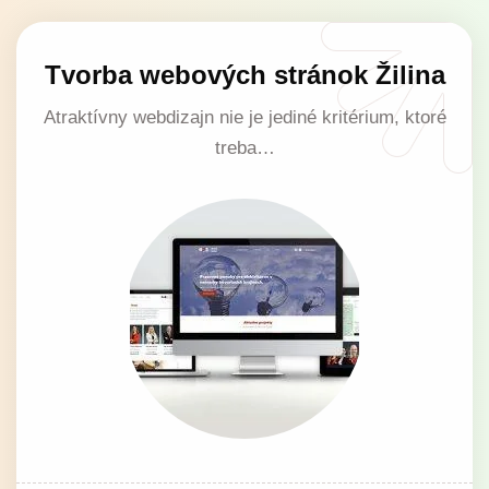
Tvorba webových stránok Žilina
Atraktívny webdizajn nie je jediné kritérium, ktoré
treba…