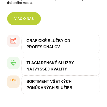
tlačeného média.
VIAC O NÁS
GRAFICKÉ SLUŽBY OD
PROFESIONÁLOV
TLAČIARENSKÉ SLUŽBY
NAJVYŠŠEJ KVALITY
SORTIMENT VŠETKÝCH
PONÚKANÝCH SLUŽIEB