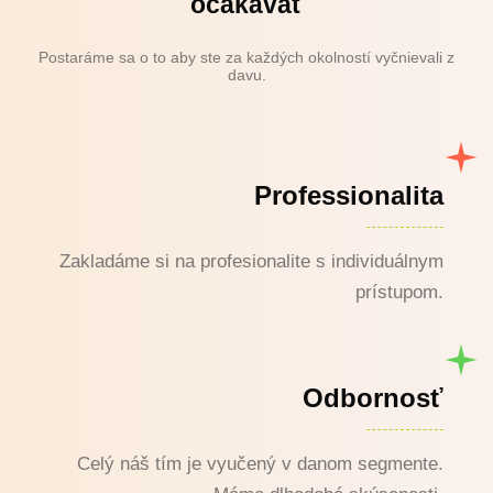
očakávať
Postaráme sa o to aby ste za každých okolností vyčnievali z
davu.
Professionalita
Zakladáme si na profesionalite s individuálnym
prístupom.
Odbornosť
Celý náš tím je vyučený v danom segmente.