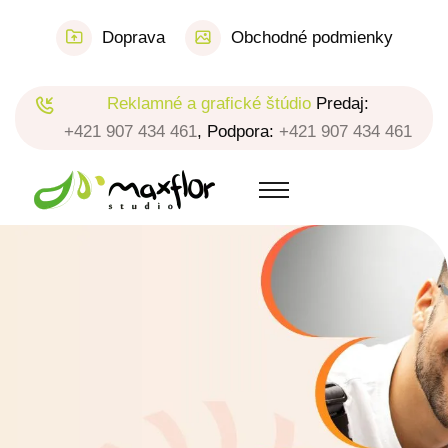
Doprava
Obchodné podmienky
Reklamné a grafické štúdio
Predaj:
+421 907 434 461
, Podpora:
+421 907 434 461