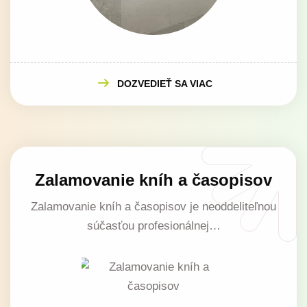
DOZVEDIEŤ SA VIAC
Zalamovanie kníh a časopisov
Zalamovanie kníh a časopisov je neoddeliteľnou
súčasťou profesionálnej…