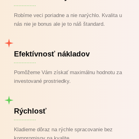
Robíme veci poriadne a nie narýchlo. Kvalita u
nás nie je bonus ale je to náš štandard.
Efektívnosť nákladov
Pomôžeme Vám získať maximálnu hodnotu za
investované prostriedky.
Rýchlosť
Kladieme dôraz na rýchle spracovanie bez
kompromisov na kvalite.