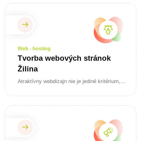
Web - hosting
Tvorba webových stránok
Žilina
Atraktívny webdizajn nie je jediné kritérium,…