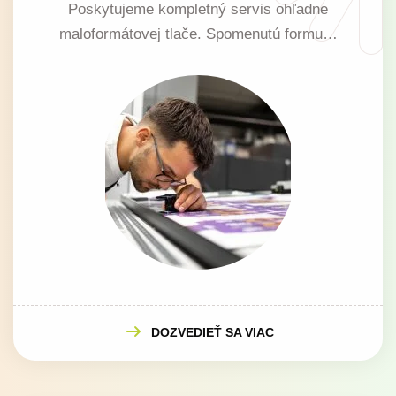
Poskytujeme kompletný servis ohľadne
maloformátovej tlače. Spomenutú formu…
DOZVEDIEŤ SA VIAC