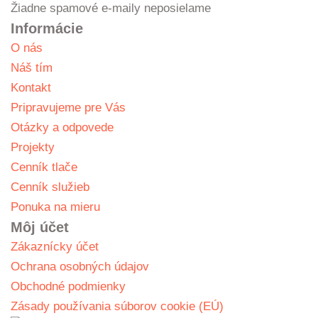
Žiadne spamové e-maily neposielame
Informácie
O nás
Náš tím
Kontakt
Pripravujeme pre Vás
Otázky a odpovede
Projekty
Cenník tlače
Cenník služieb
Ponuka na mieru
Môj účet
Zákaznícky účet
Ochrana osobných údajov
Obchodné podmienky
Zásady používania súborov cookie (EÚ)