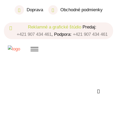
Doprava
Obchodné podmienky
Reklamné a grafické štúdio
Predaj:
+421 907 434 461
, Podpora:
+421 907 434 461