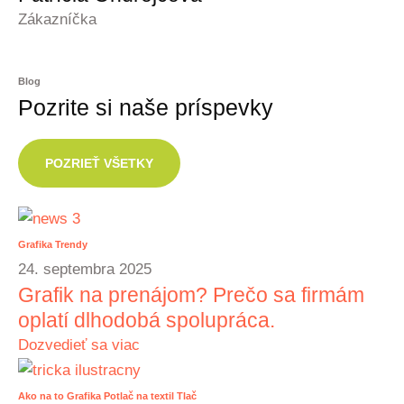
Zákazníčka
Blog
Pozrite si naše príspevky
POZRIEŤ VŠETKY
Grafika
Trendy
24. septembra 2025
Grafik na prenájom? Prečo sa firmám
oplatí dlhodobá spolupráca.
Dozvedieť sa viac
Ako na to
Grafika
Potlač na textil
Tlač