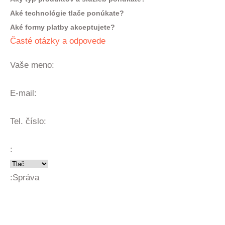
Aké technológie tlače ponúkate?
Aké formy platby akceptujete?
Časté otázky a odpovede
Vaše meno:
E-mail:
Tel. číslo:
:
:
Správa