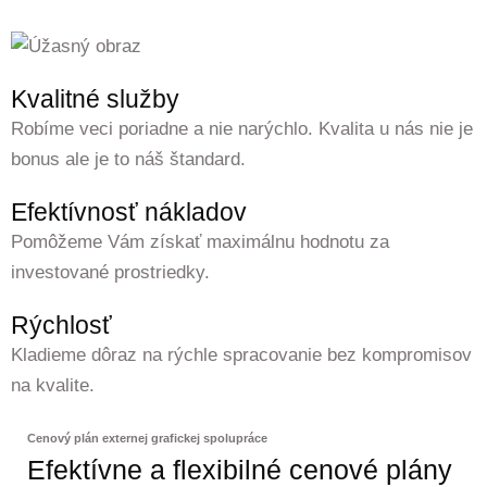
Kvalitné služby
Robíme veci poriadne a nie narýchlo. Kvalita u nás nie je
bonus ale je to náš štandard.
Efektívnosť nákladov
Pomôžeme Vám získať maximálnu hodnotu za
investované prostriedky.
Rýchlosť
Kladieme dôraz na rýchle spracovanie bez kompromisov
na kvalite.
Cenový plán externej grafickej spolupráce
Efektívne a flexibilné cenové plány