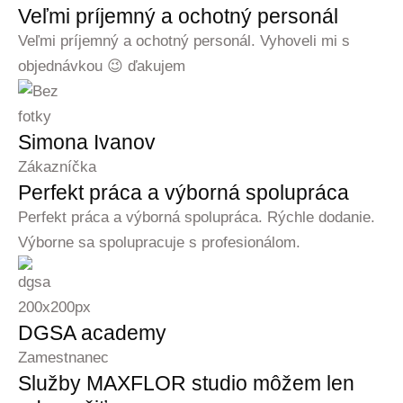
Veľmi príjemný a ochotný personál
Veľmi príjemný a ochotný personál. Vyhoveli mi s
objednávkou 😉 ďakujem
Simona Ivanov
Zákazníčka
Perfekt práca a výborná spolupráca
Perfekt práca a výborná spolupráca. Rýchle dodanie.
Výborne sa spolupracuje s profesionálom.
DGSA academy
Zamestnanec
Služby MAXFLOR studio môžem len