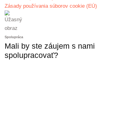
Zásady používania súborov cookie (EÚ)
Spolupráca
Mali by ste záujem s nami
spolupracovať?
KONTAKTUJTE NÁS