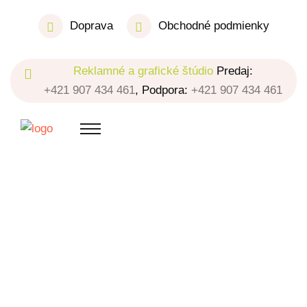
Doprava
Obchodné podmienky
Reklamné a grafické štúdio
Predaj:
+421 907 434 461
, Podpora:
+421 907 434 461