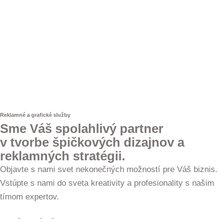
Reklamné a grafické služby
Sme Váš spolahlivý partner
v tvorbe špičkových dizajnov a
reklamných stratégii.
Objavte s nami svet nekonečných možností pre Váš biznis.
Vstúpte s nami do sveta kreativity a profesionality s našim
tímom expertov.