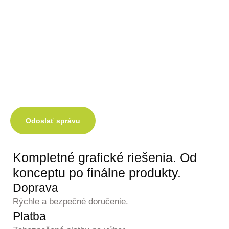
Odoslať správu
Kompletné grafické
riešenia.
Od
konceptu po finálne produkty.
Doprava
Rýchle a bezpečné doručenie.
Platba