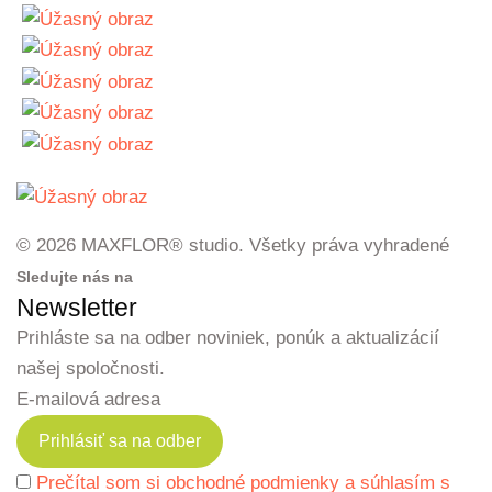
© 2026 MAXFLOR® studio. Všetky práva vyhradené
Sledujte nás na
Newsletter
Prihláste sa na odber noviniek, ponúk a aktualizácií
našej spoločnosti.
E-mailová adresa
Prečítal som si obchodné podmienky a súhlasím s