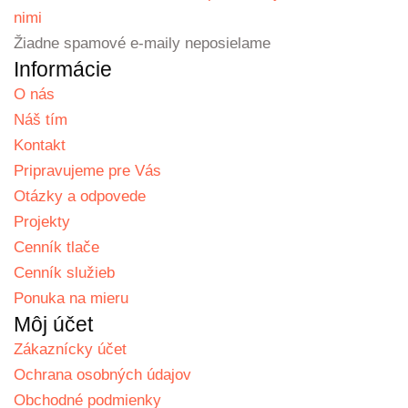
nimi
Žiadne spamové e-maily neposielame
Informácie
O nás
Náš tím
Kontakt
Pripravujeme pre Vás
Otázky a odpovede
Projekty
Cenník tlače
Cenník služieb
Ponuka na mieru
Môj účet
Zákaznícky účet
Ochrana osobných údajov
Obchodné podmienky