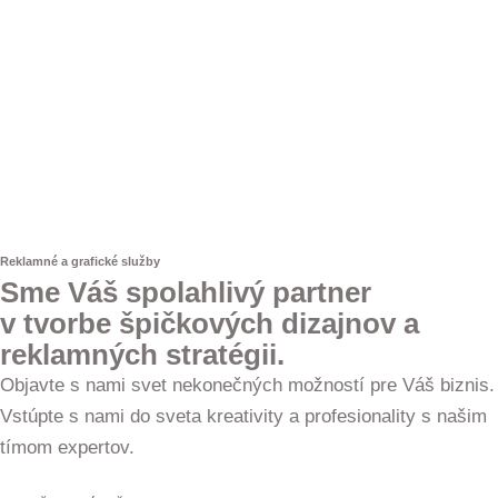
Reklamné a grafické služby
Sme Váš spolahlivý partner
v tvorbe špičkových dizajnov a
reklamných stratégii.
Objavte s nami svet nekonečných možností pre Váš biznis.
Vstúpte s nami do sveta kreativity a profesionality s našim
tímom expertov.