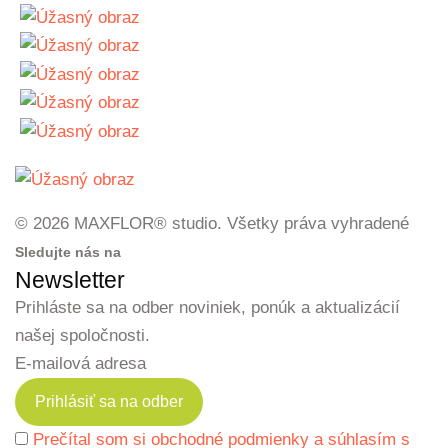
© 2026 MAXFLOR® studio. Všetky práva vyhradené
Sledujte nás na
Newsletter
Prihláste sa na odber noviniek, ponúk a aktualizácií
našej spoločnosti.
E-mailová adresa
Prečítal som si obchodné podmienky a súhlasím s