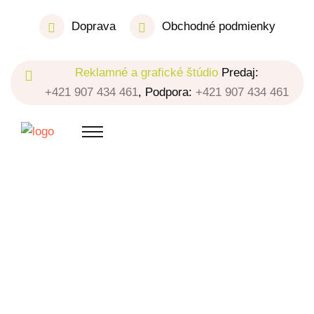
Doprava
Obchodné podmienky
Reklamné a grafické štúdio
Predaj:
+421 907 434 461
, Podpora:
+421 907 434 461