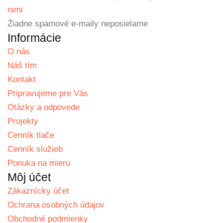
nimi
Žiadne spamové e-maily neposielame
Informácie
O nás
Náš tím
Kontakt
Pripravujeme pre Vás
Otázky a odpovede
Projekty
Cenník tlače
Cenník služieb
Ponuka na mieru
Môj účet
Zákaznícky účet
Ochrana osobných údajov
Obchodné podmienky