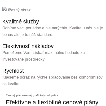
Kvalitné služby
Robíme veci poriadne a nie narýchlo. Kvalita u nás nie je
bonus ale je to náš štandard.
Efektívnosť nákladov
Pomôžeme Vám získať maximálnu hodnotu za
investované prostriedky.
Rýchlosť
Kladieme dôraz na rýchle spracovanie bez kompromisov
na kvalite.
Cenový plán externej grafickej spolupráce
Efektívne a flexibilné cenové plány