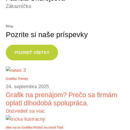
Zákazníčka
Blog
Pozrite si naše príspevky
POZRIEŤ VŠETKY
Grafika
Trendy
24. septembra 2025
Grafik na prenájom? Prečo sa firmám
oplatí dlhodobá spolupráca.
Dozvedieť sa viac
Ako na to
Grafika
Potlač na textil
Tlač