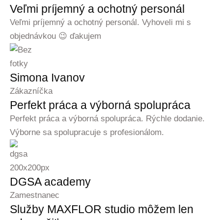
Veľmi príjemný a ochotný personál
Veľmi príjemný a ochotný personál. Vyhoveli mi s
objednávkou 😉 ďakujem
Simona Ivanov
Zákazníčka
Perfekt práca a výborná spolupráca
Perfekt práca a výborná spolupráca. Rýchle dodanie.
Výborne sa spolupracuje s profesionálom.
DGSA academy
Zamestnanec
Služby MAXFLOR studio môžem len