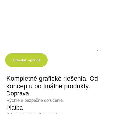
Odoslať správu
Kompletné grafické
riešenia.
Od
konceptu po finálne produkty.
Doprava
Rýchle a bezpečné doručenie.
Platba