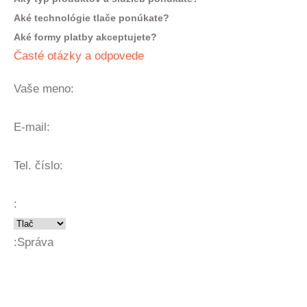
Aké technológie tlače ponúkate?
Aké formy platby akceptujete?
Časté otázky a odpovede
Vaše meno:
E-mail:
Tel. číslo:
:
:
Správa