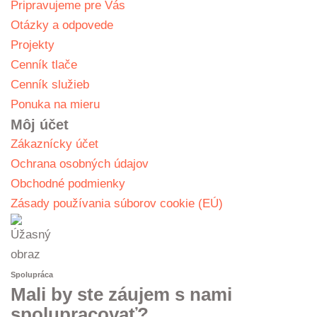
Pripravujeme pre Vás
Otázky a odpovede
Projekty
Cenník tlače
Cenník služieb
Ponuka na mieru
Môj účet
Zákaznícky účet
Ochrana osobných údajov
Obchodné podmienky
Zásady používania súborov cookie (EÚ)
Spolupráca
Mali by ste záujem s nami
spolupracovať?