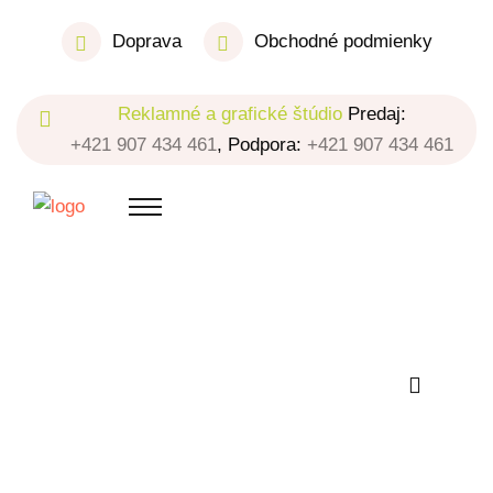
Doprava
Obchodné podmienky
Reklamné a grafické štúdio
Predaj:
+421 907 434 461
, Podpora:
+421 907 434 461