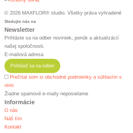
© 2026 MAXFLOR® studio. Všetky práva vyhradené
Sledujte nás na
Newsletter
Prihláste sa na odber noviniek, ponúk a aktualizácií
našej spoločnosti.
E-mailová adresa
Prečítal som si obchodné podmienky a súhlasím s
nimi
Žiadne spamové e-maily neposielame
Informácie
O nás
Náš tím
Kontakt