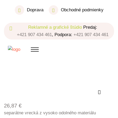
Doprava
Obchodné podmienky
Reklamné a grafické štúdio
Predaj:
+421 907 434 461
, Podpora:
+421 907 434 461
26,87
€
separátne vrecká z vysoko odolného materiálu