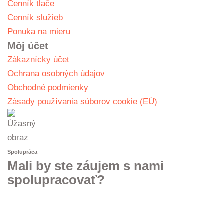
Cenník tlače
Cenník služieb
Ponuka na mieru
Môj účet
Zákaznícky účet
Ochrana osobných údajov
Obchodné podmienky
Zásady používania súborov cookie (EÚ)
Spolupráca
Mali by ste záujem s nami
spolupracovať?
KONTAKTUJTE NÁS