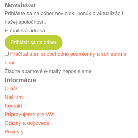
Newsletter
Prihláste sa na odber noviniek, ponúk a aktualizácií
našej spoločnosti.
E-mailová adresa
Prečítal som si obchodné podmienky a súhlasím s
nimi
Žiadne spamové e-maily neposielame
Informácie
O nás
Náš tím
Kontakt
Pripravujeme pre Vás
Otázky a odpovede
Projekty