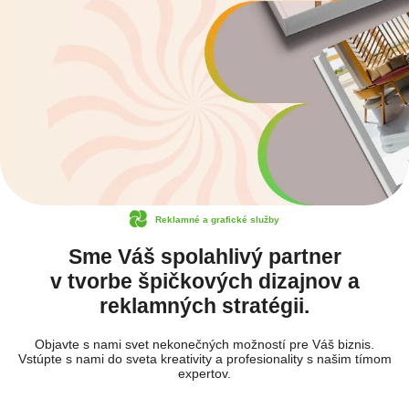
Reklamné a grafické služby
Sme Váš spolahlivý partner
v tvorbe špičkových dizajnov a
reklamných stratégii.
Objavte s nami svet nekonečných možností pre Váš biznis.
Vstúpte s nami do sveta kreativity a profesionality s našim tímom
expertov.