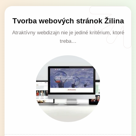
Tvorba webových stránok Žilina
Atraktívny webdizajn nie je jediné kritérium, ktoré
treba…