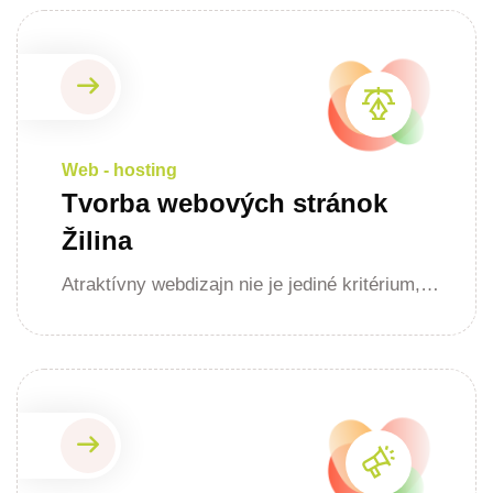
Web - hosting
Tvorba webových stránok
Žilina
Atraktívny webdizajn nie je jediné kritérium,…