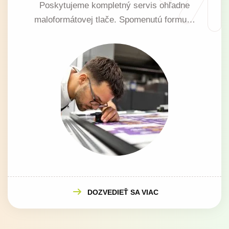
Poskytujeme kompletný servis ohľadne
maloformátovej tlače. Spomenutú formu…
DOZVEDIEŤ SA VIAC