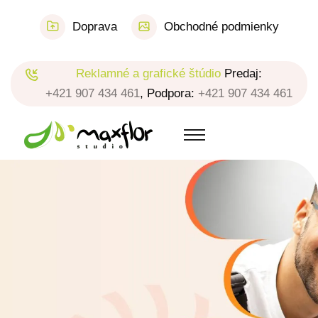
Doprava
Obchodné podmienky
Reklamné a grafické štúdio
Predaj:
+421 907 434 461
, Podpora:
+421 907 434 461