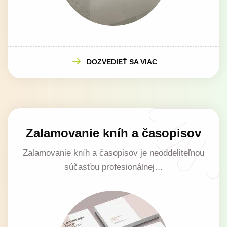
DOZVEDIEŤ SA VIAC
Zalamovanie kníh a časopisov
Zalamovanie kníh a časopisov je neoddeliteľnou
súčasťou profesionálnej…