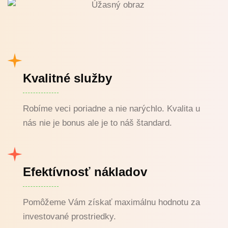
Kvalitné služby
Robíme veci poriadne a nie narýchlo. Kvalita u
nás nie je bonus ale je to náš štandard.
Efektívnosť nákladov
Pomôžeme Vám získať maximálnu hodnotu za
investované prostriedky.