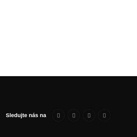
Sledujte nás na