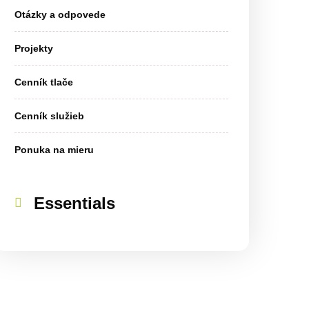
Otázky a odpovede
Projekty
Cenník tlače
Cenník služieb
Ponuka na mieru
Essentials