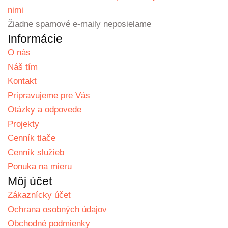
nimi
Žiadne spamové e-maily neposielame
Informácie
O nás
Náš tím
Kontakt
Pripravujeme pre Vás
Otázky a odpovede
Projekty
Cenník tlače
Cenník služieb
Ponuka na mieru
Môj účet
Zákaznícky účet
Ochrana osobných údajov
Obchodné podmienky