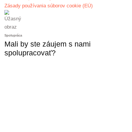
Zásady používania súborov cookie (EÚ)
Spolupráca
Mali by ste záujem s nami
spolupracovať?
KONTAKTUJTE NÁS