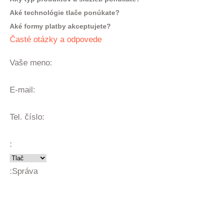
Aké technológie tlače ponúkate?
Aké formy platby akceptujete?
Časté otázky a odpovede
Vaše meno:
E-mail:
Tel. číslo:
:
:
Správa