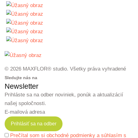
© 2026 MAXFLOR® studio. Všetky práva vyhradené
Sledujte nás na
Newsletter
Prihláste sa na odber noviniek, ponúk a aktualizácií
našej spoločnosti.
E-mailová adresa
Prečítal som si obchodné podmienky a súhlasím s