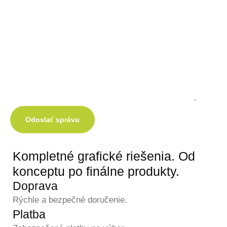
Odoslať správu
Kompletné grafické
riešenia.
Od
konceptu po finálne produkty.
Doprava
Rýchle a bezpečné doručenie.
Platba