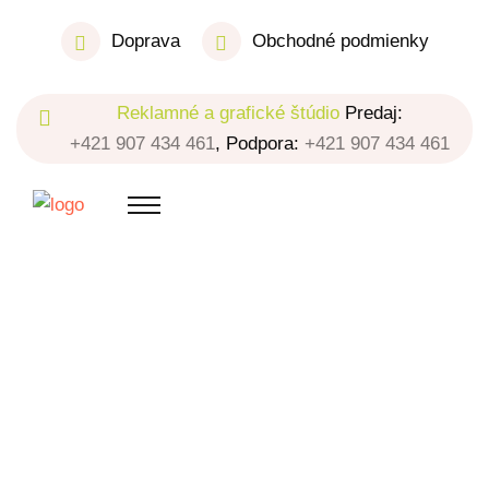
Doprava
Obchodné podmienky
Reklamné a grafické štúdio
Predaj:
+421 907 434 461
, Podpora:
+421 907 434 461