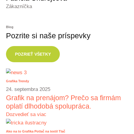
Zákazníčka
Blog
Pozrite si naše príspevky
POZRIEŤ VŠETKY
Grafika
Trendy
24. septembra 2025
Grafik na prenájom? Prečo sa firmám
oplatí dlhodobá spolupráca.
Dozvedieť sa viac
Ako na to
Grafika
Potlač na textil
Tlač