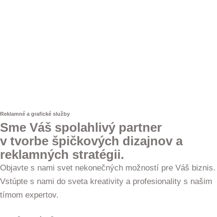
Reklamné a grafické služby
Sme Váš spolahlivý partner
v tvorbe špičkových dizajnov a
reklamných stratégii.
Objavte s nami svet nekonečných možností pre Váš biznis.
Vstúpte s nami do sveta kreativity a profesionality s našim
tímom expertov.