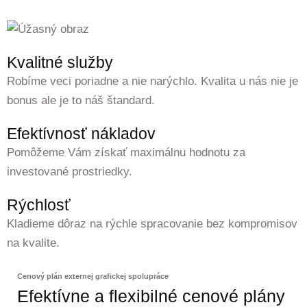
Kvalitné služby
Robíme veci poriadne a nie narýchlo. Kvalita u nás nie je
bonus ale je to náš štandard.
Efektívnosť nákladov
Pomôžeme Vám získať maximálnu hodnotu za
investované prostriedky.
Rýchlosť
Kladieme dôraz na rýchle spracovanie bez kompromisov
na kvalite.
Cenový plán externej grafickej spolupráce
Efektívne a flexibilné cenové plány