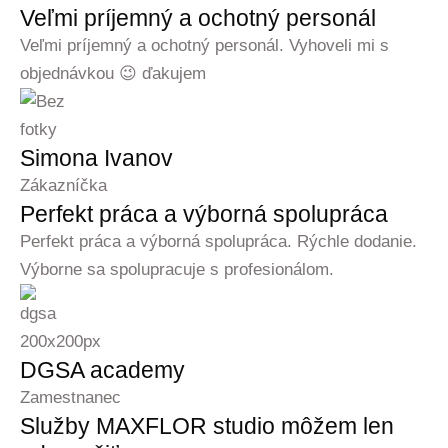
Veľmi príjemný a ochotný personál
Veľmi príjemný a ochotný personál. Vyhoveli mi s
objednávkou 😉 ďakujem
Simona Ivanov
Zákazníčka
Perfekt práca a výborná spolupráca
Perfekt práca a výborná spolupráca. Rýchle dodanie.
Výborne sa spolupracuje s profesionálom.
DGSA academy
Zamestnanec
Služby MAXFLOR studio môžem len