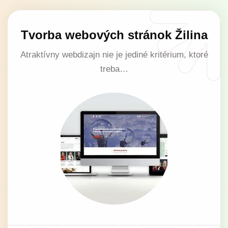
Tvorba webových stránok Žilina
Atraktívny webdizajn nie je jediné kritérium, ktoré
treba…