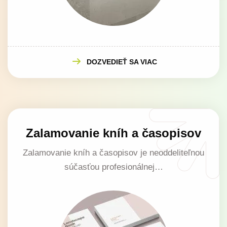
DOZVEDIEŤ SA VIAC
Zalamovanie kníh a časopisov
Zalamovanie kníh a časopisov je neoddeliteľnou
súčasťou profesionálnej…