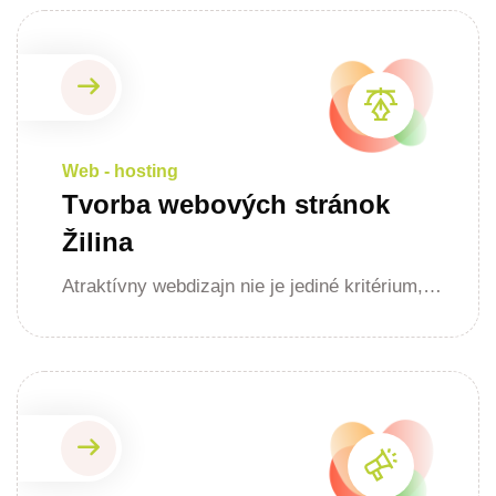
Web - hosting
Tvorba webových stránok
Žilina
Atraktívny webdizajn nie je jediné kritérium,…