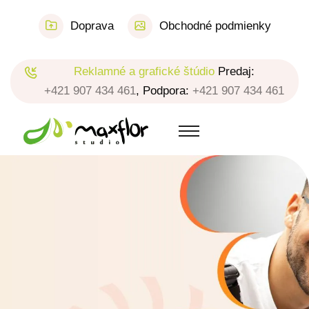
Doprava
Obchodné podmienky
Reklamné a grafické štúdio
Predaj:
+421 907 434 461
, Podpora:
+421 907 434 461