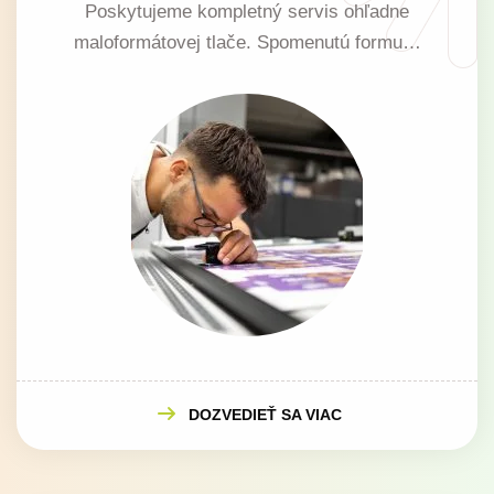
Poskytujeme kompletný servis ohľadne
maloformátovej tlače. Spomenutú formu…
DOZVEDIEŤ SA VIAC