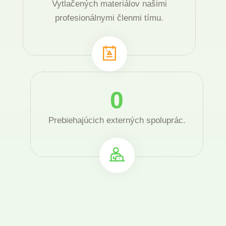
Vytlačených materiálov našimi
profesionálnymi členmi tímu.
0
Prebiehajúcich externých spoluprác.