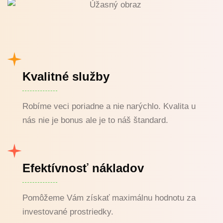
Kvalitné služby
Robíme veci poriadne a nie narýchlo. Kvalita u
nás nie je bonus ale je to náš štandard.
Efektívnosť nákladov
Pomôžeme Vám získať maximálnu hodnotu za
investované prostriedky.