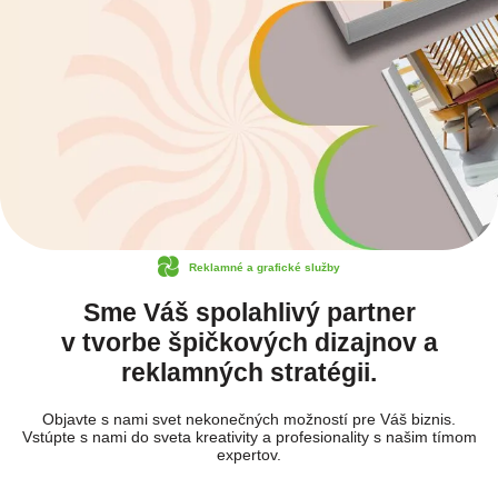
Reklamné a grafické služby
Sme Váš spolahlivý partner
v tvorbe špičkových dizajnov a
reklamných stratégii.
Objavte s nami svet nekonečných možností pre Váš biznis.
Vstúpte s nami do sveta kreativity a profesionality s našim tímom
expertov.