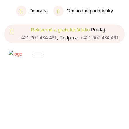
Doprava
Obchodné podmienky
Reklamné a grafické štúdio
Predaj:
+421 907 434 461
, Podpora:
+421 907 434 461