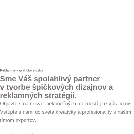
Reklamné a grafické služby
Sme Váš spolahlivý partner
v tvorbe špičkových dizajnov a
reklamných stratégii.
Objavte s nami svet nekonečných možností pre Váš biznis.
Vstúpte s nami do sveta kreativity a profesionality s našim
tímom expertov.