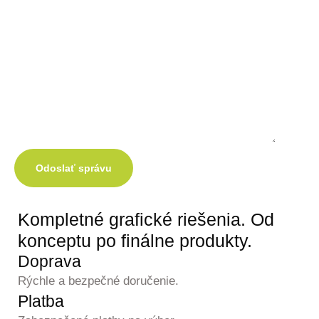
Odoslať správu
Kompletné grafické
riešenia.
Od
konceptu po finálne produkty.
Doprava
Rýchle a bezpečné doručenie.
Platba