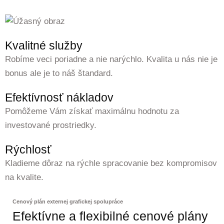
Kvalitné služby
Robíme veci poriadne a nie narýchlo. Kvalita u nás nie je
bonus ale je to náš štandard.
Efektívnosť nákladov
Pomôžeme Vám získať maximálnu hodnotu za
investované prostriedky.
Rýchlosť
Kladieme dôraz na rýchle spracovanie bez kompromisov
na kvalite.
Cenový plán externej grafickej spolupráce
Efektívne a flexibilné cenové plány