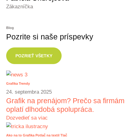
Zákazníčka
Blog
Pozrite si naše príspevky
POZRIEŤ VŠETKY
Grafika
Trendy
24. septembra 2025
Grafik na prenájom? Prečo sa firmám
oplatí dlhodobá spolupráca.
Dozvedieť sa viac
Ako na to
Grafika
Potlač na textil
Tlač