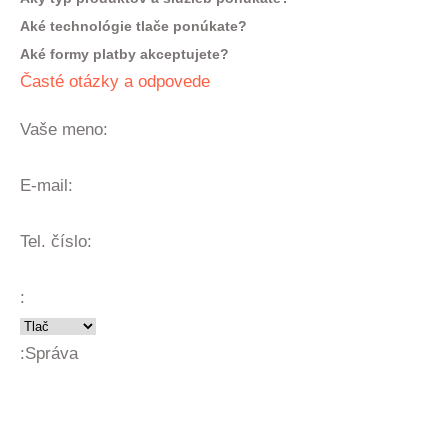
Aké technológie tlače ponúkate?
Aké formy platby akceptujete?
Časté otázky a odpovede
Vaše meno:
E-mail:
Tel. číslo:
:
:
Správa