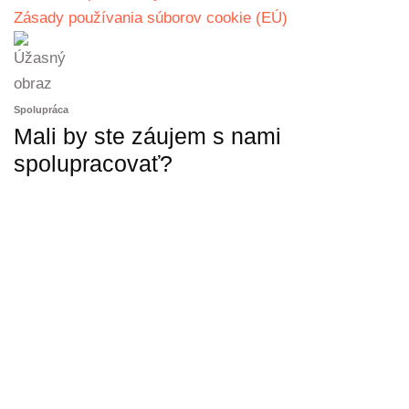
Zásady používania súborov cookie (EÚ)
Spolupráca
Mali by ste záujem s nami
spolupracovať?
KONTAKTUJTE NÁS