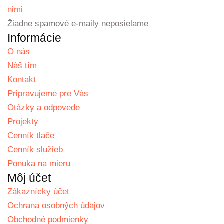
nimi
Žiadne spamové e-maily neposielame
Informácie
O nás
Náš tím
Kontakt
Pripravujeme pre Vás
Otázky a odpovede
Projekty
Cenník tlače
Cenník služieb
Ponuka na mieru
Môj účet
Zákaznícky účet
Ochrana osobných údajov
Obchodné podmienky