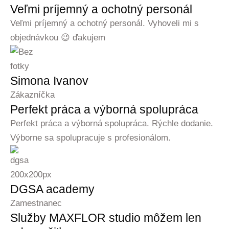
Veľmi príjemný a ochotný personál
Veľmi príjemný a ochotný personál. Vyhoveli mi s
objednávkou 😉 ďakujem
Simona Ivanov
Zákazníčka
Perfekt práca a výborná spolupráca
Perfekt práca a výborná spolupráca. Rýchle dodanie.
Výborne sa spolupracuje s profesionálom.
DGSA academy
Zamestnanec
Služby MAXFLOR studio môžem len