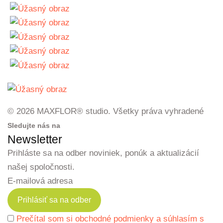
© 2026 MAXFLOR® studio. Všetky práva vyhradené
Sledujte nás na
Newsletter
Prihláste sa na odber noviniek, ponúk a aktualizácií
našej spoločnosti.
E-mailová adresa
Prečítal som si obchodné podmienky a súhlasím s