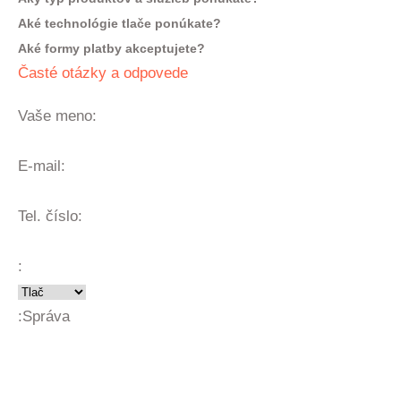
Aké technológie tlače ponúkate?
Aké formy platby akceptujete?
Časté otázky a odpovede
Vaše meno:
E-mail:
Tel. číslo:
:
:
Správa