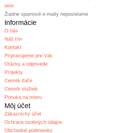
nimi
Žiadne spamové e-maily neposielame
Informácie
O nás
Náš tím
Kontakt
Pripravujeme pre Vás
Otázky a odpovede
Projekty
Cenník tlače
Cenník služieb
Ponuka na mieru
Môj účet
Zákaznícky účet
Ochrana osobných údajov
Obchodné podmienky