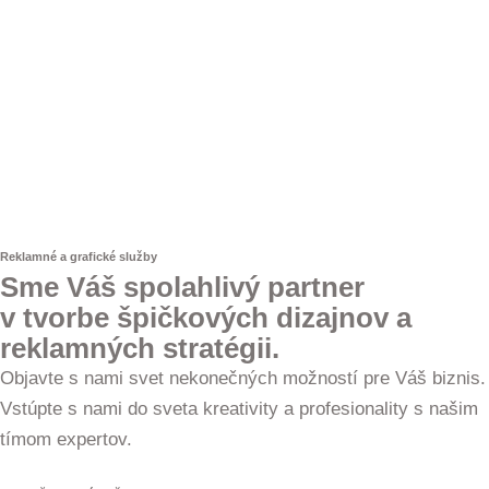
Reklamné a grafické služby
Sme Váš spolahlivý partner
v tvorbe špičkových dizajnov a
reklamných stratégii.
Objavte s nami svet nekonečných možností pre Váš biznis.
Vstúpte s nami do sveta kreativity a profesionality s našim
tímom expertov.