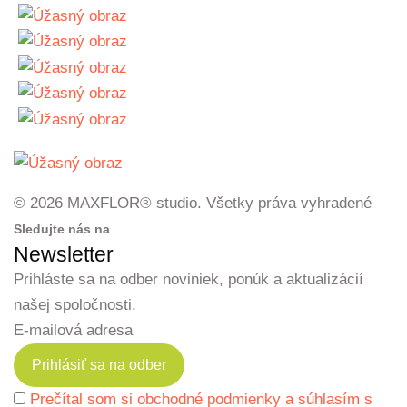
© 2026 MAXFLOR® studio. Všetky práva vyhradené
Sledujte nás na
Newsletter
Prihláste sa na odber noviniek, ponúk a aktualizácií
našej spoločnosti.
E-mailová adresa
Prečítal som si obchodné podmienky a súhlasím s