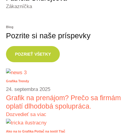
Zákazníčka
Blog
Pozrite si naše príspevky
POZRIEŤ VŠETKY
Grafika
Trendy
24. septembra 2025
Grafik na prenájom? Prečo sa firmám
oplatí dlhodobá spolupráca.
Dozvedieť sa viac
Ako na to
Grafika
Potlač na textil
Tlač