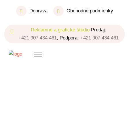
Doprava
Obchodné podmienky
Reklamné a grafické štúdio
Predaj:
+421 907 434 461
, Podpora:
+421 907 434 461