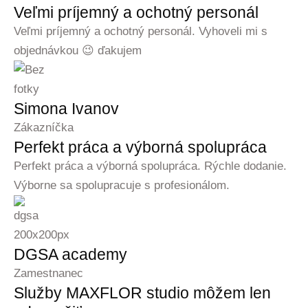
Veľmi príjemný a ochotný personál
Veľmi príjemný a ochotný personál. Vyhoveli mi s
objednávkou 😉 ďakujem
Simona Ivanov
Zákazníčka
Perfekt práca a výborná spolupráca
Perfekt práca a výborná spolupráca. Rýchle dodanie.
Výborne sa spolupracuje s profesionálom.
DGSA academy
Zamestnanec
Služby MAXFLOR studio môžem len