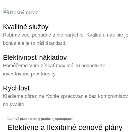
Kvalitné služby
Robíme veci poriadne a nie narýchlo. Kvalita u nás nie je
bonus ale je to náš štandard.
Efektívnosť nákladov
Pomôžeme Vám získať maximálnu hodnotu za
investované prostriedky.
Rýchlosť
Kladieme dôraz na rýchle spracovanie bez kompromisov
na kvalite.
Cenový plán externej grafickej spolupráce
Efektívne a flexibilné cenové plány