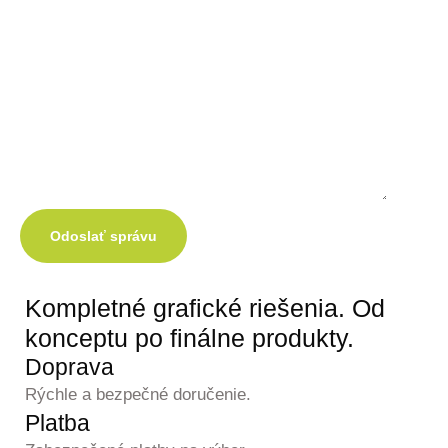
Odoslať správu
Kompletné grafické
riešenia.
Od
konceptu po finálne produkty.
Doprava
Rýchle a bezpečné doručenie.
Platba