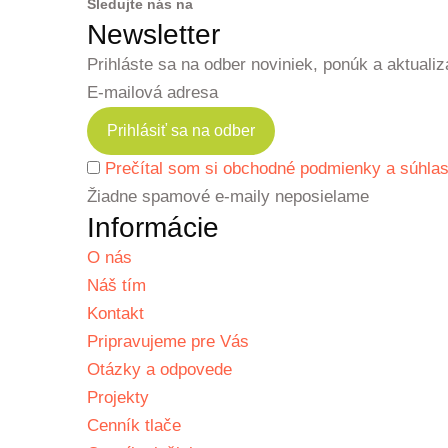
Sledujte nás na
Newsletter
Prihláste sa na odber noviniek, ponúk a aktualiz
E-mailová adresa
Prečítal som si obchodné podmienky a súhlas
Žiadne spamové e-maily neposielame
Informácie
O nás
Náš tím
Kontakt
Pripravujeme pre Vás
Otázky a odpovede
Projekty
Cenník tlače