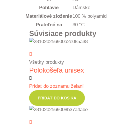
Pohlavie
Dámske
Materiálové zloženie
100 % polyamid
Prateľné na
30 °C
Súvisiace produkty
Všetky produkty
Polokošeľa unisex
Pridať do zoznamu želaní
PRIDAŤ DO KOŠÍKA