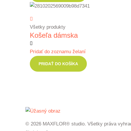
Všetky produkty
Košeľa dámska
Pridať do zoznamu želaní
PRIDAŤ DO KOŠÍKA
© 2026 MAXFLOR® studio. Všetky práva vyhra