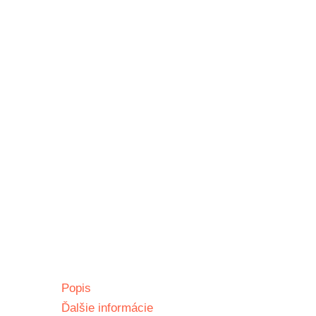
Popis
Ďalšie informácie