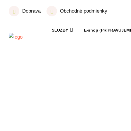
Doprava
Obchodné podmienky
SLUŽBY
E-shop (PRIPRAVUJEM